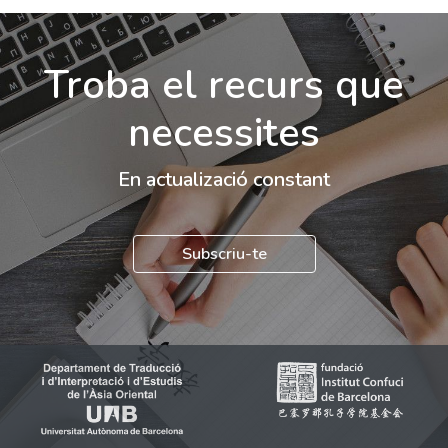
Troba el recurs que
necessites
En actualizació constant
Subscriu-te