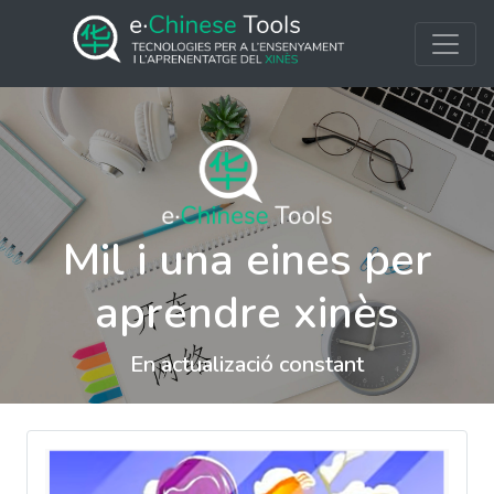
Mil i una eines per
aprendre xinès
En actualizació constant