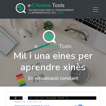
Mil i una eines per
aprendre xinès
En actualizació constant