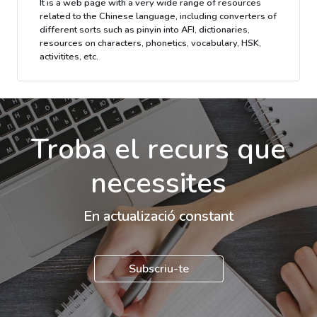
It is a web page with a very wide range of resources
related to the Chinese language, including converters of
different sorts such as pinyin into AFI, dictionaries,
resources on characters, phonetics, vocabulary, HSK,
activitites, etc.
Troba el recurs que
necessites
En actualizació constant
Subscriu-te