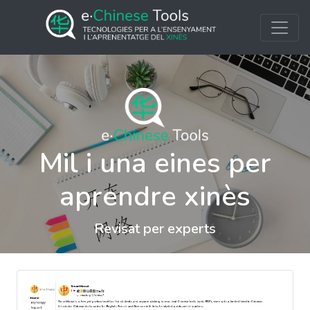
Mil i una eines per
aprendre xinès
Revisat per experts