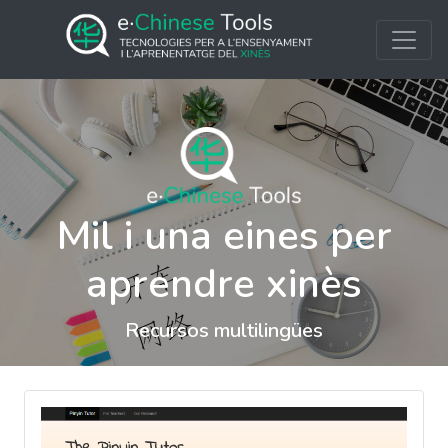
Mil i una eines per
aprendre xinès
Recursos multilingües