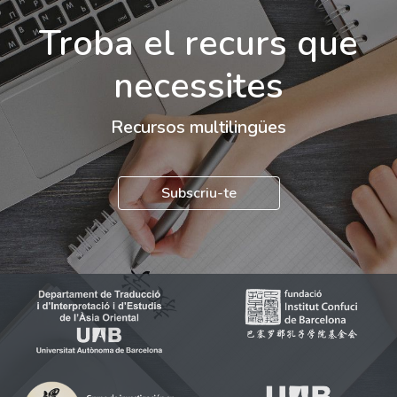
Troba el recurs que
necessites
Recursos multilingües
Subscriu-te